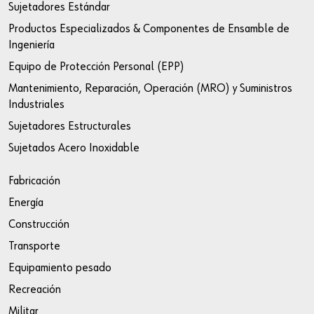
Sujetadores Estándar
Productos Especializados & Componentes de Ensamble de
Ingeniería
Equipo de Protección Personal (EPP)
Mantenimiento, Reparación, Operación (MRO) y Suministros
Industriales
Sujetadores Estructurales
Sujetados Acero Inoxidable
Fabricación
Energía
Construcción
Transporte
Equipamiento pesado
Recreación
Militar